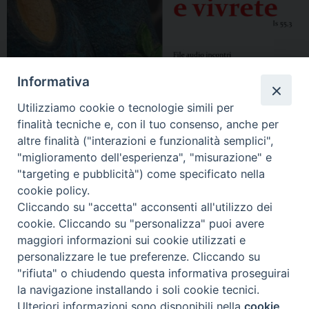
Informativa
Utilizziamo cookie o tecnologie simili per
finalità tecniche e, con il tuo consenso, anche per
altre finalità ("interazioni e funzionalità semplici",
"miglioramento dell'esperienza", "misurazione" e
"targeting e pubblicità") come specificato nella
cookie policy.
Cliccando su "accetta" acconsenti all'utilizzo dei
cookie. Cliccando su "personalizza" puoi avere
maggiori informazioni sui cookie utilizzati e
personalizzare le tue preferenze. Cliccando su
"rifiuta" o chiudendo questa informativa proseguirai
la navigazione installando i soli cookie tecnici.
Ulteriori informazioni sono disponibili nella
cookie