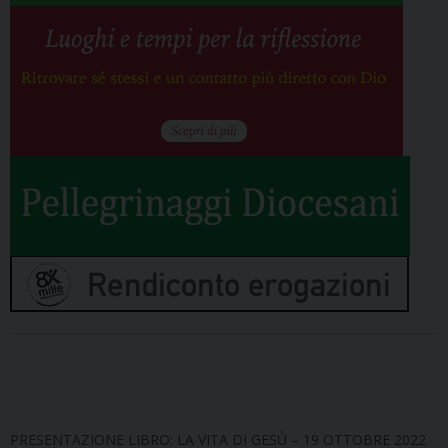
PRESENTAZIONE LIBRO: LA VITA DI GESÙ – 19 OTTOBRE 2022