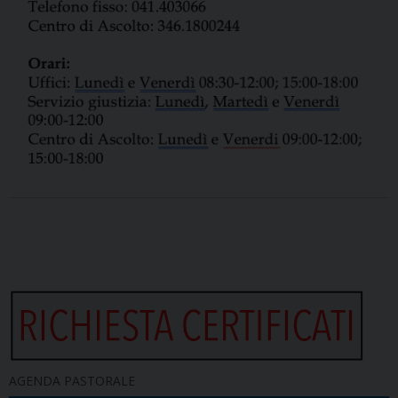
AGENDA PASTORALE