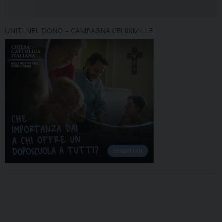
UNITI NEL DONO – CAMPAGNA CEI 8XMILLE