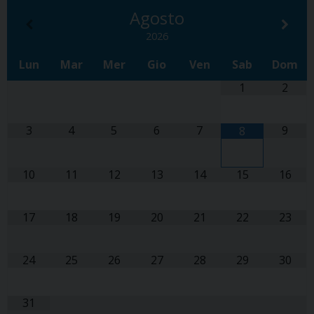
Agosto
2026
Lun
Mar
Mer
Gio
Ven
Sab
Dom
1
2
3
4
5
6
7
9
8
10
11
12
13
14
15
16
17
18
19
20
21
22
23
24
25
26
27
28
29
30
31