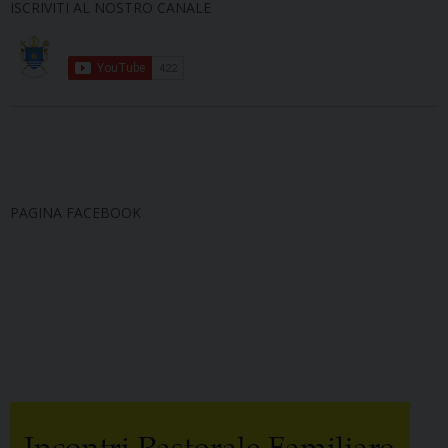
ISCRIVITI AL NOSTRO CANALE
PAGINA FACEBOOK