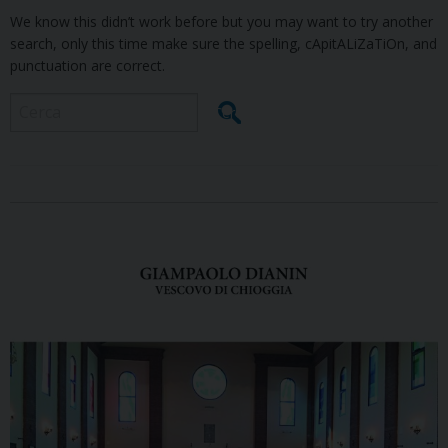
We know this didn’t work before but you may want to try another
search, only this time make sure the spelling, cApitALiZaTiOn, and
punctuation are correct.
Cerca