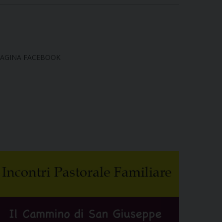
AGINA FACEBOOK