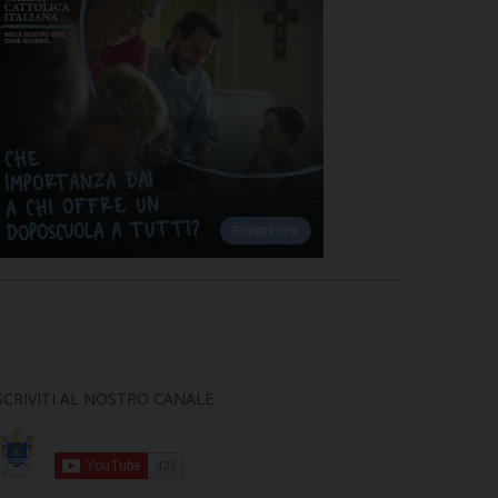
SCRIVITI AL NOSTRO CANALE